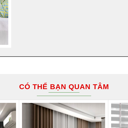
CÓ THỂ BẠN QUAN TÂM