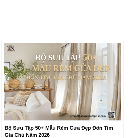
Bộ Sưu Tập 50+ Mẫu Rèm Cửa Đẹp Đốn Tim
Gia Chủ Năm 2026