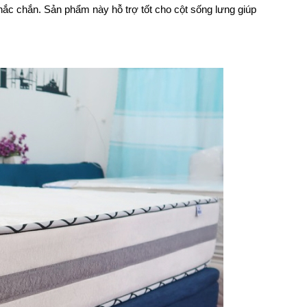
ắc chắn. Sản phẩm này hỗ trợ tốt cho cột sống lưng giúp