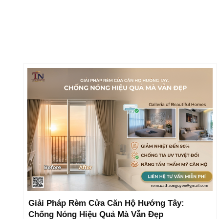
Giải Pháp Rèm Cửa Căn Hộ Hướng Tây:
Chống Nóng Hiệu Quả Mà Vẫn Đẹp