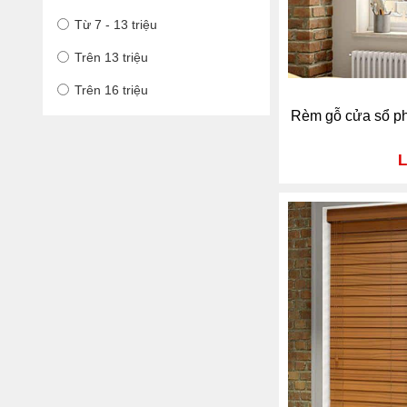
Từ 7 - 13 triệu
Trên 13 triệu
Trên 16 triệu
Rèm gỗ cửa sổ p
L