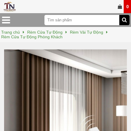
0
Trang chủ
Rèm Cửa Tự Động
Rèm Vải Tự Động
Rèm Cửa Tự Động Phòng Khách