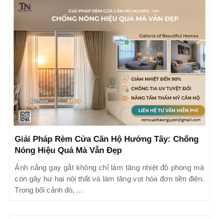
Giải Pháp Rèm Cửa Căn Hộ Hướng Tây: Chống
Nóng Hiệu Quả Mà Vẫn Đẹp
Ánh nắng gay gắt không chỉ làm tăng nhiệt độ phòng mà
còn gây hư hại nội thất và làm tăng vọt hóa đơn tiền điện.
Trong bối cảnh đó, ...