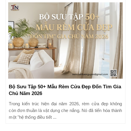
Bộ Sưu Tập 50+ Mẫu Rèm Cửa Đẹp Đốn Tim Gia
Chủ Năm 2026
Trong kiến trúc hiện đại năm 2026, rèm cửa đẹp không
còn đơn thuần là vật dụng che nắng. Nó đã tiến hóa thành
một "hệ thống điều tiết ...