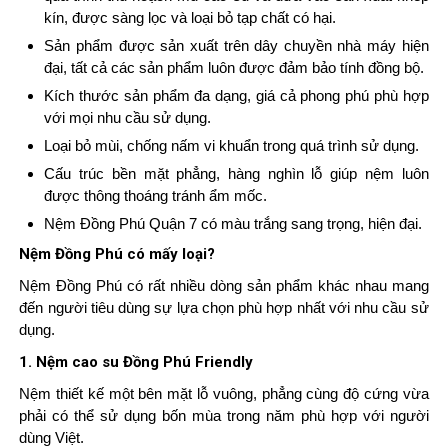
kín, được sàng lọc và loại bỏ tạp chất có hại.
Sản phẩm được sản xuất trên dây chuyền nhà máy hiện
đại, tất cả các sản phẩm luôn được đảm bảo tính đồng bộ.
Kích thước sản phẩm đa dạng, giá cả phong phú phù hợp
với mọi nhu cầu sử dụng.
Loại bỏ mùi, chống nấm vi khuẩn trong quá trình sử dụng.
Cấu trúc bền mặt phẳng, hàng nghìn lỗ giúp nệm luôn
được thông thoáng tránh ẩm mốc.
Nệm Đồng Phú Quận 7 có màu trắng sang trọng, hiện đại.
Nệm Đồng Phú có mấy loại?
Nệm Đồng Phú có rất nhiều dòng sản phẩm khác nhau mang
đến người tiêu dùng sự lựa chọn phù hợp nhất với nhu cầu sử
dụng.
1. Nệm cao su Đồng Phú Friendly
Nệm thiết kế một bên mặt lỗ vuông, phẳng cùng độ cứng vừa
phải có thể sử dụng bốn mùa trong năm phù hợp với người
dùng Việt.