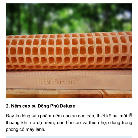
2. Nệm cao su Đồng Phú Deluxe
Đây là dòng sản phẩm nệm cao su cao cấp, thiết kế hai mặt lỗ
thoáng khí, có độ mềm, đàn hồi cao và thích hợp dùng trong
phòng có máy lạnh.