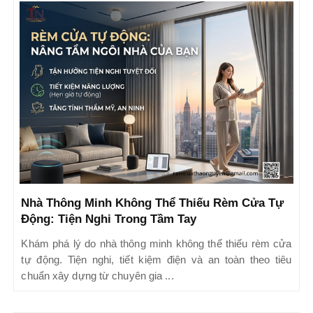
Nhà Thông Minh Không Thể Thiếu Rèm Cửa Tự
Động: Tiện Nghi Trong Tầm Tay
Khám phá lý do nhà thông minh không thể thiếu rèm cửa
tự động. Tiện nghi, tiết kiệm điện và an toàn theo tiêu
chuẩn xây dựng từ chuyên gia ...