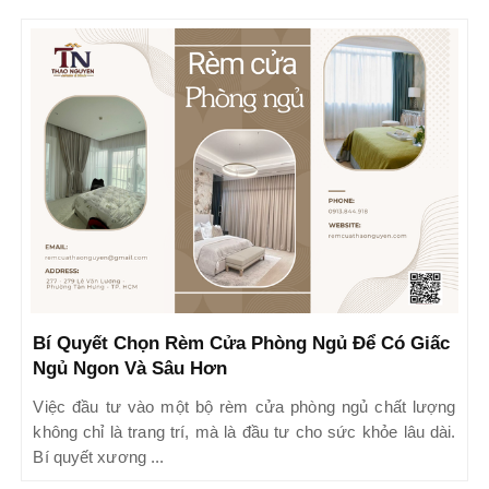
Bí Quyết Chọn Rèm Cửa Phòng Ngủ Để Có Giấc
Ngủ Ngon Và Sâu Hơn
Việc đầu tư vào một bộ rèm cửa phòng ngủ chất lượng
không chỉ là trang trí, mà là đầu tư cho sức khỏe lâu dài.
Bí quyết xương ...