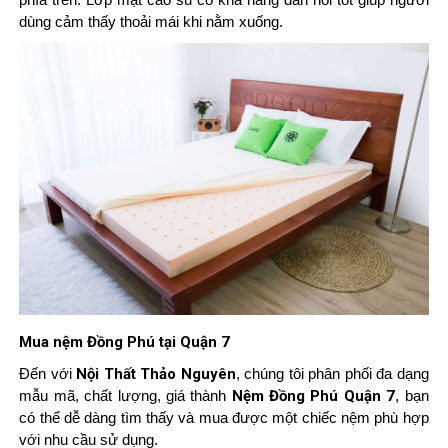
dùng cảm thấy thoải mái khi nằm xuống.
Mua nệm Đồng Phú tại Quận 7
Đến với
Nội Thất Thảo Nguyên
, chúng tôi phân phối đa dạng
mẫu mã, chất lượng, giá thành
Nệm Đồng Phú Quận 7
, bạn
có thể dễ dàng tìm thấy và mua được một chiếc nệm phù hợp
với nhu cầu sử dụng.