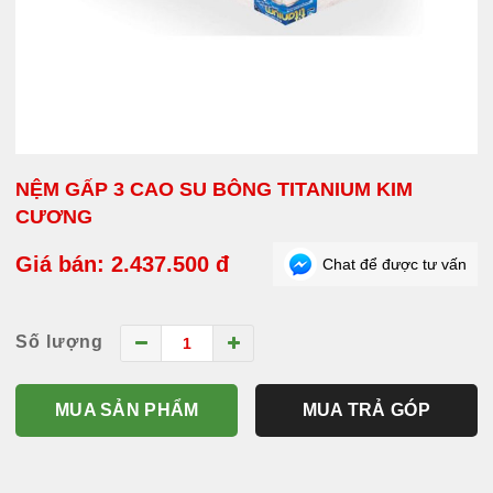
NỆM GẤP 3 CAO SU BÔNG TITANIUM KIM
CƯƠNG
Giá bán: 2.437.500 đ
Chat để được tư vấn
Số lượng
MUA SẢN PHẨM
MUA TRẢ GÓP