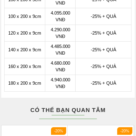
VNĐ
4.095.000
100 x 200 x 9cm
-25% + QUÀ
VNĐ
4.290.000
120 x 200 x 9cm
-25% + QUÀ
VNĐ
4.485.000
140 x 200 x 9cm
-25% + QUÀ
VNĐ
4.680.000
160 x 200 x 9cm
-25% + QUÀ
VNĐ
4.940.000
180 x 200 x 9cm
-25% + QUÀ
VNĐ
CÓ THỂ BẠN QUAN TÂM
-20%
-20%