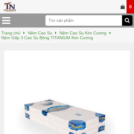
0
Trang chủ
Nệm Cao Su
Nệm Cao Su Kim Cương
Nệm Gấp 3 Cao Su Bông TITANIUM Kim Cương