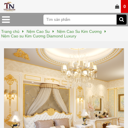
0
Trang chủ
Nệm Cao Su
Nệm Cao Su Kim Cương
Nệm Cao su Kim Cương Diamond Luxury