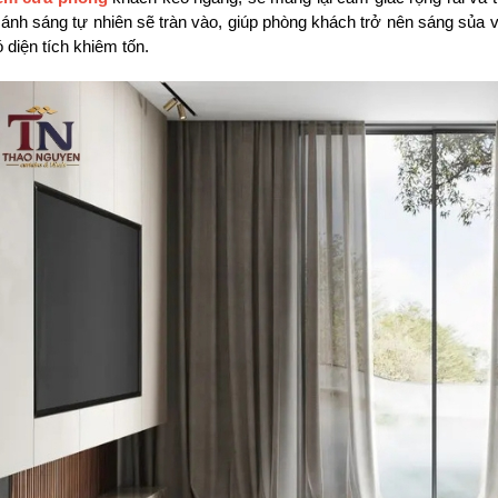
 ánh sáng tự nhiên sẽ tràn vào, giúp phòng khách trở nên sáng sủa 
 diện tích khiêm tốn.