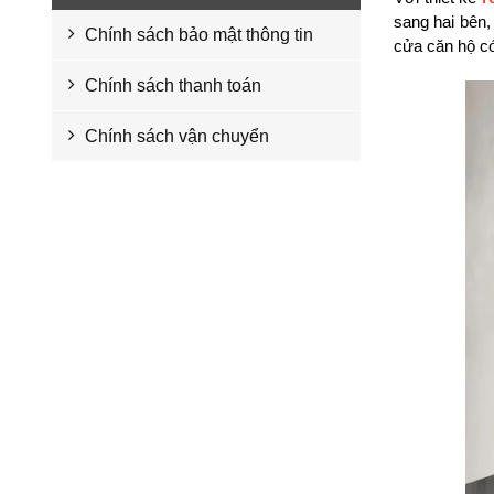
sang hai bên,
Chính sách bảo mật thông tin
cửa căn hộ có
Chính sách thanh toán
Chính sách vận chuyển