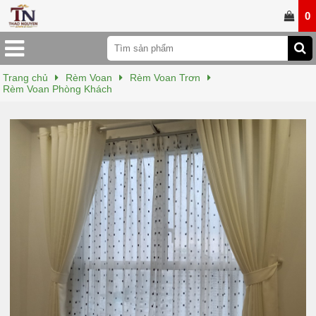
0
Trang chủ
Rèm Voan
Rèm Voan Trơn
Rèm Voan Phòng Khách