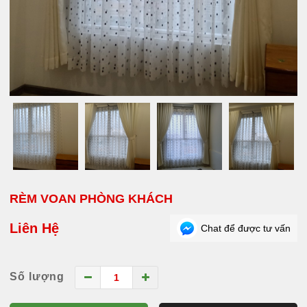
RÈM VOAN PHÒNG KHÁCH
Liên Hệ
Chat để được tư vấn
Số lượng