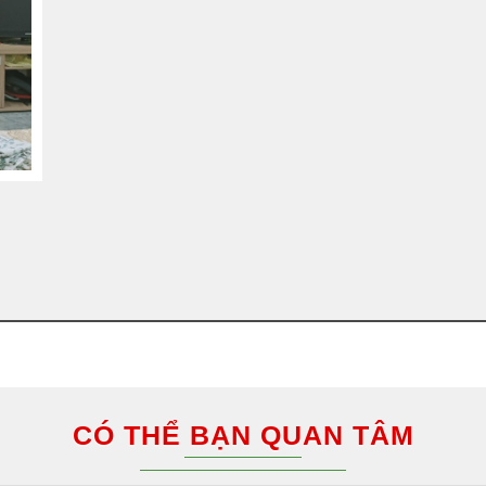
CÓ THỂ BẠN QUAN TÂM