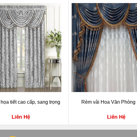
họa tiết cao cấp, sang trọng
Rèm vải Hoa Văn Phòng
Liên Hệ
Liên Hệ