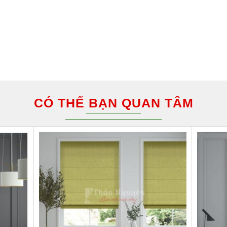
CÓ THỂ BẠN QUAN TÂM