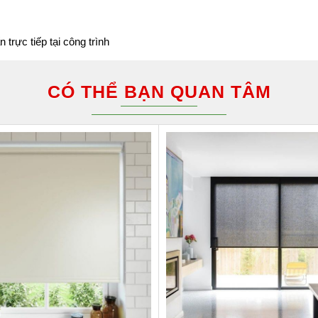
rực tiếp tại công trình
CÓ THỂ BẠN QUAN TÂM