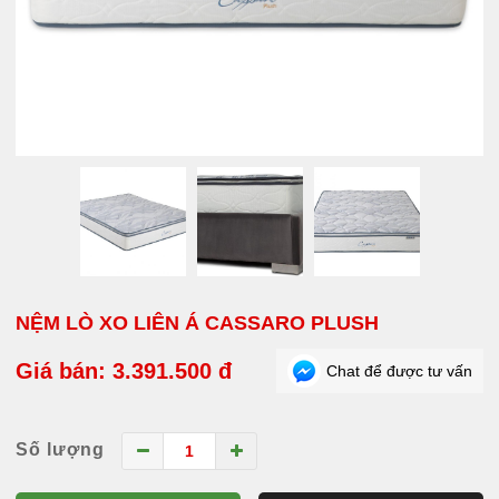
NỆM LÒ XO LIÊN Á CASSARO PLUSH
Giá bán: 3.391.500 đ
Chat để được tư vấn
Số lượng