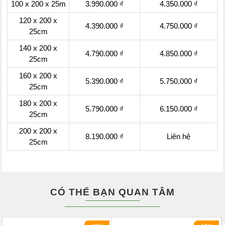
100 x 200 x 25m
3.990.000 ₫
4.350.000 ₫
120 x 200 x
4.390.000 ₫
4.750.000 ₫
25cm
140 x 200 x
4.790.000 ₫
4.850.000 ₫
25cm
160 x 200 x
5.390.000 ₫
5.750.000 ₫
25cm
180 x 200 x
5.790.000 ₫
6.150.000 ₫
25cm
200 x 200 x
8.190.000 ₫
Liên hệ
25cm
CÓ THỂ BẠN QUAN TÂM