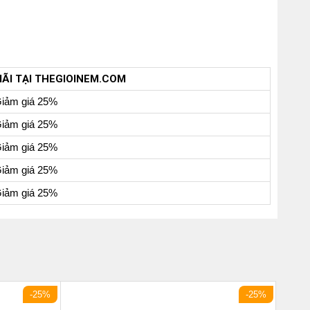
MÃI TẠI THEGIOINEM.COM
iảm giá 25%
iảm giá 25%
iảm giá 25%
iảm giá 25%
iảm giá 25%
-25%
-25%