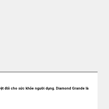
ệt đối cho sức khỏe người dụng. Diamond Grande là