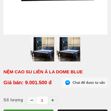
NỆM CAO SU LIÊN Á LA DOME BLUE
Giá bán: 9.001.500 đ
Chat để được tư vấn
Số lượng