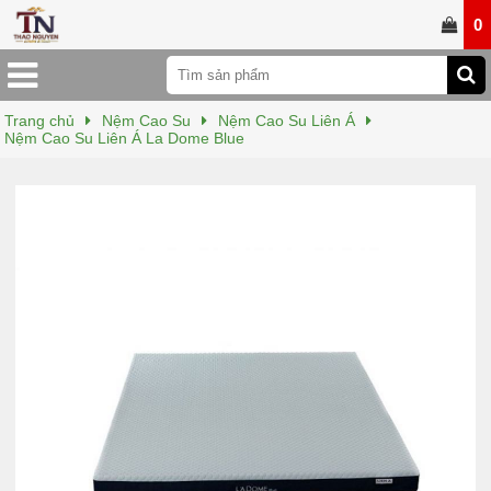
0
Trang chủ
Nệm Cao Su
Nệm Cao Su Liên Á
Nệm Cao Su Liên Á La Dome Blue