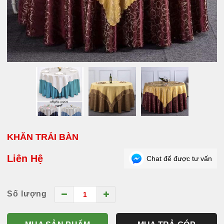
KHĂN TRẢI BÀN
Liên Hệ
Chat để được tư vấn
Số lượng