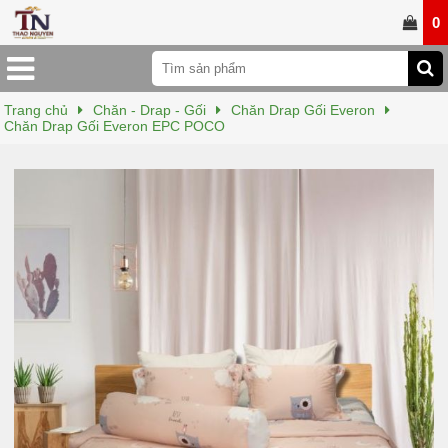
0
Trang chủ
Chăn - Drap - Gối
Chăn Drap Gối Everon
Chăn Drap Gối Everon EPC POCO